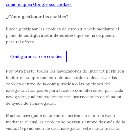
cómo emplea Google sus cookies
.
¿Cómo gestionar las cookies?
Puede gestionar las cookies de este sitio web mediante el
panel de
configuración de cookies
que se ha dispuesto
para tal efecto.
Configurar uso de cookies
Por otra parte, todos los navegadores de Internet permiten
limitar el comportamiento de una cookie o desactivar las
cookies dentro de la configuración o las opciones del
navegador. Los pasos para hacerlo son diferentes para cada
navegador, pudiéndose encontrar instrucciones en el menú
de ayuda de tu navegador.
Muchos navegadores permiten activar un modo privado
mediante el cual las cookies se borran siempre después de la
visita. Dependiendo de cada navegador este modo privado,