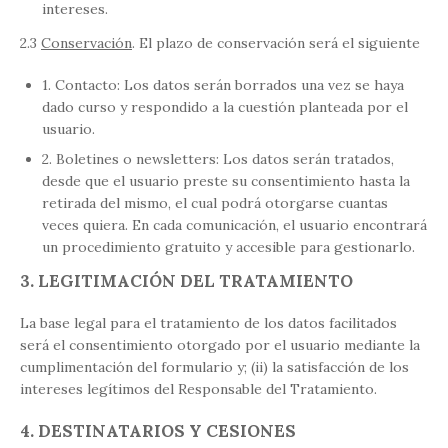
intereses.
2.3
Conservación
. El plazo de conservación será el siguiente
1. Contacto: Los datos serán borrados una vez se haya
dado curso y respondido a la cuestión planteada por el
usuario.
2. Boletines o newsletters: Los datos serán tratados,
desde que el usuario preste su consentimiento hasta la
retirada del mismo, el cual podrá otorgarse cuantas
veces quiera. En cada comunicación, el usuario encontrará
un procedimiento gratuito y accesible para gestionarlo.
3. LEGITIMACIÓN DEL TRATAMIENTO
La base legal para el tratamiento de los datos facilitados
será el consentimiento otorgado por el usuario mediante la
cumplimentación del formulario y; (ii) la satisfacción de los
intereses legítimos del Responsable del Tratamiento.
4. DESTINATARIOS Y CESIONES