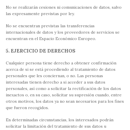
No se realizarán cesiones ni comunicaciones de datos, salvo
las expresamente previstas por ley.
No se encuentran previstas las transferencias
internacionales de datos y los proveedores de servicios se
encuentran en el Espacio Económico Europeo.
5. EJERCICIO DE DERECHOS
Cualquier persona tiene derecho a obtener confirmación
acerca de si se está procediendo al tratamiento de datos
personales que les conciernan, o no. Las personas
interesadas tienen derecho a si acceder a sus datos
personales, así como a solicitar la rectificación de los datos
inexactos o, en su caso, solicitar su supresión cuando, entre
otros motivos, los datos ya no sean necesarios para los fines
que fueron recogidos.
En determinadas circunstancias, los interesados podrán
solicitar la limitación del tratamiento de sus datos u