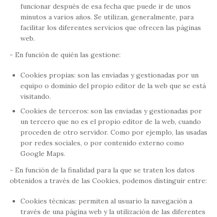
funcionar después de esa fecha que puede ir de unos
minutos a varios años. Se utilizan, generalmente, para
facilitar los diferentes servicios que ofrecen las páginas
web.
- En función de quién las gestione:
Cookies propias: son las enviadas y gestionadas por un
equipo o dominio del propio editor de la web que se está
visitando.
Cookies de terceros: son las enviadas y gestionadas por
un tercero que no es el propio editor de la web, cuando
proceden de otro servidor. Como por ejemplo, las usadas
por redes sociales, o por contenido externo como
Google Maps.
- En función de la finalidad para la que se traten los datos
obtenidos a través de las Cookies, podemos distinguir entre:
Cookies técnicas: permiten al usuario la navegación a
través de una página web y la utilización de las diferentes