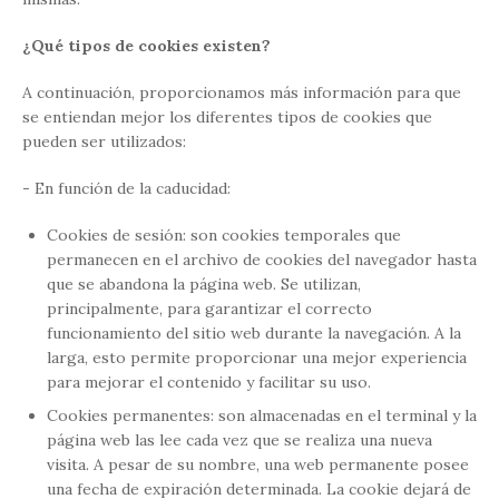
¿Qué tipos de cookies existen?
A continuación, proporcionamos más información para que
se entiendan mejor los diferentes tipos de cookies que
pueden ser utilizados:
- En función de la caducidad:
Cookies de sesión: son cookies temporales que
permanecen en el archivo de cookies del navegador hasta
que se abandona la página web. Se utilizan,
principalmente, para garantizar el correcto
funcionamiento del sitio web durante la navegación. A la
larga, esto permite proporcionar una mejor experiencia
para mejorar el contenido y facilitar su uso.
Cookies permanentes: son almacenadas en el terminal y la
página web las lee cada vez que se realiza una nueva
visita. A pesar de su nombre, una web permanente posee
una fecha de expiración determinada. La cookie dejará de