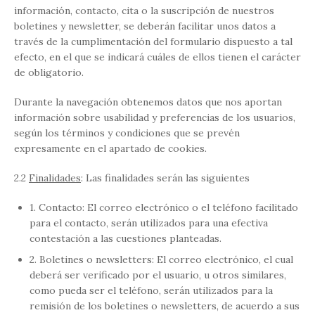
información, contacto, cita o la suscripción de nuestros
boletines y newsletter, se deberán facilitar unos datos a
través de la cumplimentación del formulario dispuesto a tal
efecto, en el que se indicará cuáles de ellos tienen el carácter
de obligatorio.
Durante la navegación obtenemos datos que nos aportan
información sobre usabilidad y preferencias de los usuarios,
según los términos y condiciones que se prevén
expresamente en el apartado de cookies.
2.2
Finalidades
: Las finalidades serán las siguientes
1. Contacto: El correo electrónico o el teléfono facilitado
para el contacto, serán utilizados para una efectiva
contestación a las cuestiones planteadas.
2. Boletines o newsletters: El correo electrónico, el cual
deberá ser verificado por el usuario, u otros similares,
como pueda ser el teléfono, serán utilizados para la
remisión de los boletines o newsletters, de acuerdo a sus