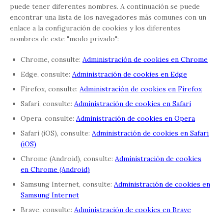
puede tener diferentes nombres. A continuación se puede
encontrar una lista de los navegadores más comunes con un
enlace a la configuración de cookies y los diferentes
nombres de este "modo privado":
Chrome, consulte:
Administración de cookies en Chrome
Edge, consulte:
Administración de cookies en Edge
Firefox, consulte:
Administración de cookies en Firefox
Safari, consulte:
Administración de cookies en Safari
Opera, consulte:
Administración de cookies en Opera
Safari (iOS), consulte:
Administración de cookies en Safari
(iOS)
Chrome (Android), consulte:
Administración de cookies
en Chrome (Android)
Samsung Internet, consulte:
Administración de cookies en
Samsung Internet
Brave, consulte:
Administración de cookies en Brave