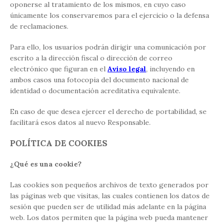
oponerse al tratamiento de los mismos, en cuyo caso
únicamente los conservaremos para el ejercicio o la defensa
de reclamaciones.
Para ello, los usuarios podrán dirigir una comunicación por
escrito a la dirección fiscal o dirección de correo
electrónico que figuran en el
Aviso legal
, incluyendo en
ambos casos una fotocopia del documento nacional de
identidad o documentación acreditativa equivalente.
En caso de que desea ejercer el derecho de portabilidad, se
facilitará esos datos al nuevo Responsable.
POLÍTICA DE COOKIES
¿Qué es una cookie?
Las cookies son pequeños archivos de texto generados por
las páginas web que visitas, las cuales contienen los datos de
sesión que pueden ser de utilidad más adelante en la página
web. Los datos permiten que la página web pueda mantener