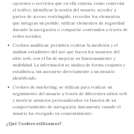
opciones o servicios que en ella existan, como controlar
el tráfico, identificar la sesión del usuario, acceder a
partes de acceso restringido, recordar los elementos
que integran un pedido, utilizar elementos de seguridad
durante la navegación o compartir contenidos a través de
redes sociales.
Cookies analíticas: permiten realizar la medición y el
análisis estadístico del uso que hacen los usuarios del
sitio web, con el fin de mejorar su funcionamiento y
usabilidad. La información se analiza de forma conjunta y
estadística, sin asociarse directamente a un usuario
identificado.
Cookies de marketing: se utilizan para realizar un
seguimiento del usuario a través de diferentes sitios web
y mostrar anuncios personalizados en función de su
comportamiento de navegación, únicamente cuando el
usuario ha otorgado su consentimiento.
¿Qué Cookies utilizamos?