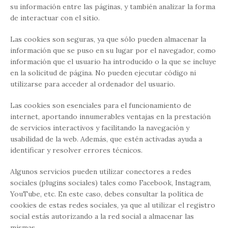
su información entre las páginas, y también analizar la forma
de interactuar con el sitio.
Las cookies son seguras, ya que sólo pueden almacenar la
información que se puso en su lugar por el navegador, como
información que el usuario ha introducido o la que se incluye
en la solicitud de página. No pueden ejecutar código ni
utilizarse para acceder al ordenador del usuario.
Las cookies son esenciales para el funcionamiento de
internet, aportando innumerables ventajas en la prestación
de servicios interactivos y facilitando la navegación y
usabilidad de la web. Además, que estén activadas ayuda a
identificar y resolver errores técnicos.
Algunos servicios pueden utilizar conectores a redes
sociales (plugins sociales) tales como Facebook, Instagram,
YouTube, etc. En este caso, debes consultar la política de
cookies de estas redes sociales, ya que al utilizar el registro
social estás autorizando a la red social a almacenar las
mismas.