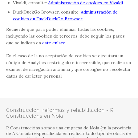
Vivaldi, consulte:
Administración de cookies en Vivaldi
DuckDuckGo Browser, consulte:
Administración de
cookies en DuckDuckGo Browser
Recuerde que para poder eliminar todas las cookies,
incluyendo las cookies de terceros, debe seguir los pasos
que se indican en
este enlace
.
En el caso de la no aceptación de cookies se ejecutará un
código de Analytics restringido e irreversible, que realiza un
examen de navegación anónima y que consigue no recolectar
datos de carácter personal.
Construcción, reformas y rehabilitación - R
Construccións en Noia
R Construccións somos una empresa de Noia (en la provincia
de A Coruña) especializada en realizar todo tipo de obras de