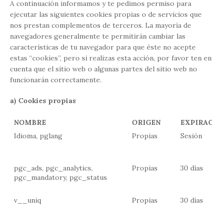
A continuación informamos y te pedimos permiso para
ejecutar las siguientes cookies propias o de servicios que
nos prestan complementos de terceros. La mayoría de
navegadores generalmente te permitirán cambiar las
características de tu navegador para que éste no acepte
estas “cookies”, pero si realizas esta acción, por favor ten en
cuenta que el sitio web o algunas partes del sitio web no
funcionarán correctamente.
a) Cookies propias
NOMBRE
ORIGEN
EXPIRACI
Idioma, pglang
Propias
Sesión
pgc_ads, pgc_analytics,
Propias
30 días
pgc_mandatory, pgc_status
v__uniq
Propias
30 días