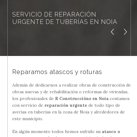
SERVICIO DE REPARACIÓN
URGENTE DE TUBERÍAS EN NOIA
Reparamos atascos y roturas
Además de dedicarnos a realizar obras de construcción de
obras nuevas y de rehabilitación o reformas de viviendas,
los profesionales de
R Construccións en Noia
contamos
con servicio de
reparación urgente
de todo tipo de
averías en tuberías en la zona de Noia y alrededores de
este municipio.
En algún momento todos hemos sufrido un
atasco o