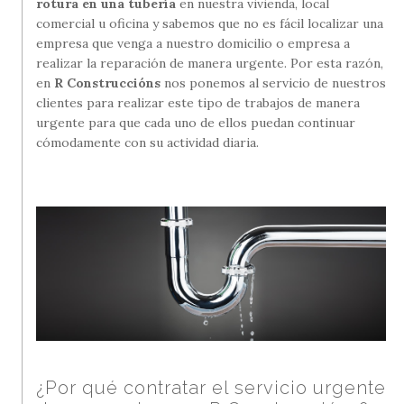
rotura en una tubería
en nuestra vivienda, local
comercial u oficina y sabemos que no es fácil localizar una
empresa que venga a nuestro domicilio o empresa a
realizar la reparación de manera urgente. Por esta razón,
en
R
Construccións
nos ponemos al servicio de nuestros
clientes para realizar este tipo de trabajos de manera
urgente para que cada uno de ellos puedan continuar
cómodamente con su actividad diaria.
¿Por qué contratar el servicio urgente